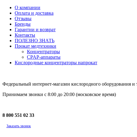
О компании
Оплата и доставка
Отзывы
Бренды
Гарантии и возврат
Контакты
ПОЛЕЗНО ЗНАТЬ
Прокат медтехники
Концентраторы
CPAP-аппараты
Кислородные концентраторы напрокат
Федеральный интернет-магазин кислородного оборудования и то
Принимаем звонки с 8:00 до 20:00 (московское время)
8 800 551 02 33
Заказать звонок