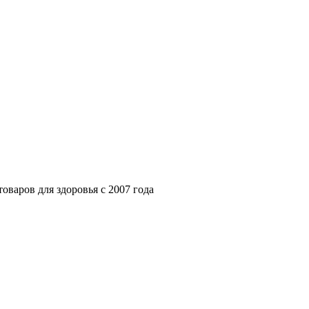
варов для здоровья с 2007 года