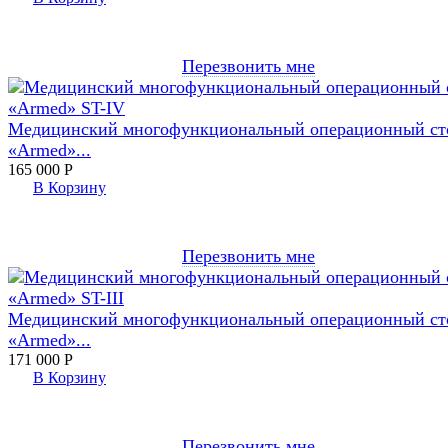
Перезвонить мне
Медицинский многофункциональный операционный ст
«Armed»...
165 000
Р
В Корзину
Перезвонить мне
Медицинский многофункциональный операционный ст
«Armed»...
171 000
Р
В Корзину
Перезвонить мне