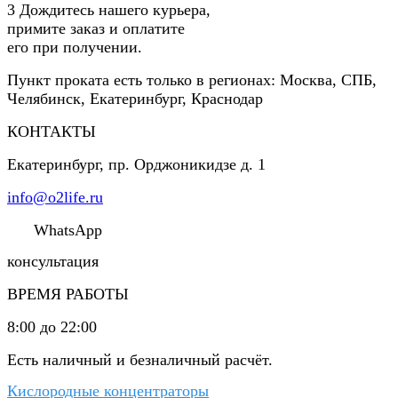
3
Дождитесь нашего курьера,
примите заказ и оплатите
его при получении.
Пункт проката есть только в регионах: Москва, СПБ,
Челябинск, Екатеринбург, Краснодар
КОНТАКТЫ
Екатеринбург
,
пр. Орджоникидзе д. 1
info@o2life.ru
WhatsApp
консультация
ВРЕМЯ РАБОТЫ
8:00 до 22:00
Есть наличный и безналичный расчёт.
Кислородные концентраторы