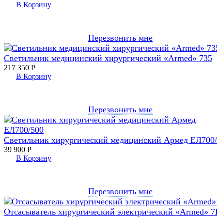
В Корзину
Перезвонить мне
Светильник медицинский хирургический «Armed» 735
217 350
Р
В Корзину
Перезвонить мне
Светильник хирургический медицинский Армед ЕЛ700
39 900
Р
В Корзину
Перезвонить мне
Отсасыватель хирургический электрический «Armed» 7