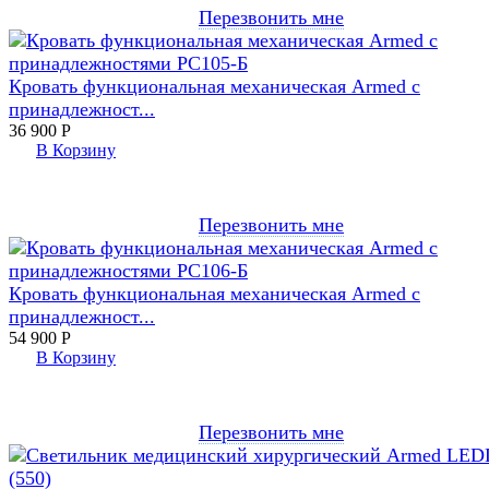
Перезвонить мне
Кровать функциональная механическая Armed с
принадлежност...
36 900
Р
В Корзину
Перезвонить мне
Кровать функциональная механическая Armed с
принадлежност...
54 900
Р
В Корзину
Перезвонить мне