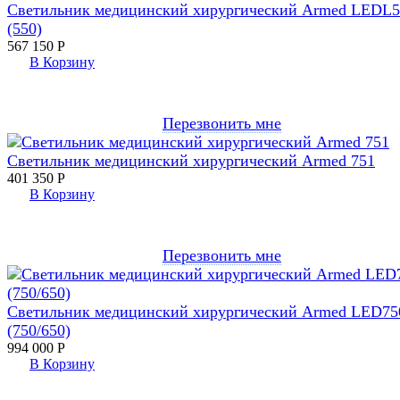
Светильник медицинский хирургический Armed LEDL5
(550)
567 150
Р
В Корзину
Перезвонить мне
Светильник медицинский хирургический Armed 751
401 350
Р
В Корзину
Перезвонить мне
Светильник медицинский хирургический Armed LED75
(750/650)
994 000
Р
В Корзину