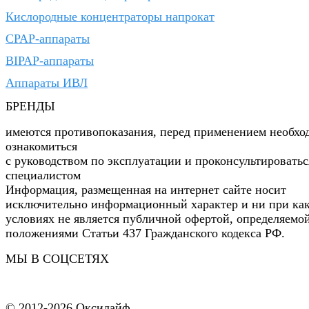
Кислородные концентраторы напрокат
CPAP-аппараты
BIPAP-аппараты
Аппараты ИВЛ
БРЕНДЫ
имеются противопоказания, перед применением необхо
ознакомиться
с руководством по эксплуатации и проконсультироватьс
специалистом
Информация, размещенная на интернет сайте носит
исключительно информационный характер и ни при ка
условиях не является публичной офертой, определяемо
положениями Статьи 437 Гражданского кодекса РФ.
МЫ В СОЦСЕТЯХ
© 2012-2026 Оксилайф