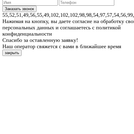
55,52,51,49,56,55,49,102,102,102,98,98,54,97,57,54,56,99
Нажимая на кнопку, вы даете согласие на обработку св
персональных данных и соглашаетесь с политикой
конфиденциальности
Спасибо за оставленную заявку!
Наш оператор свяжется с вами в ближайшее время
закрыть