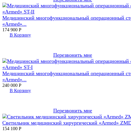
Медицинский многофункциональный операционный ст
«Armed»...
174 900
Р
В Корзину
Перезвонить мне
Медицинский многофункциональный операционный ст
«Armed»...
240 000
Р
В Корзину
Перезвонить мне
Светильник медицинский хирургический «Armed» ZM
154 100
Р