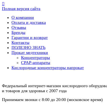
Полная версия сайта
О компании
Оплата и доставка
Отзывы
Бренды
Гарантии и возврат
Контакты
ПОЛЕЗНО ЗНАТЬ
Прокат медтехники
Концентраторы
CPAP-аппараты
Кислородные концентраторы напрокат
Федеральный интернет-магазин кислородного оборудов
и товаров для здоровья с 2007 года
Принимаем звонки с 8:00 до 20:00 (московское время)