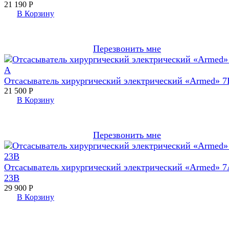
21 190
Р
В Корзину
Перезвонить мне
Отсасыватель хирургический электрический «Armed» 7
21 500
Р
В Корзину
Перезвонить мне
Отсасыватель хирургический электрический «Armed» 7
23B
29 900
Р
В Корзину