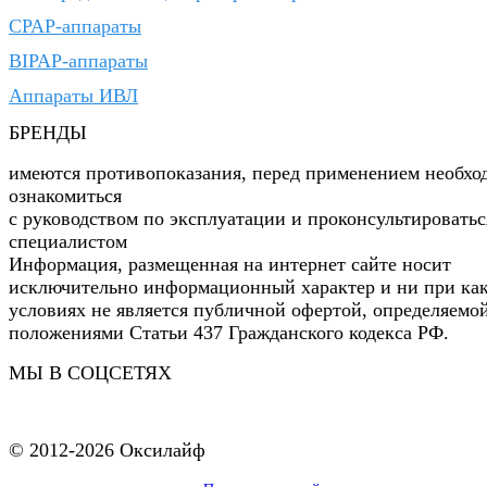
CPAP-аппараты
BIPAP-аппараты
Аппараты ИВЛ
БРЕНДЫ
имеются противопоказания, перед применением необхо
ознакомиться
с руководством по эксплуатации и проконсультироватьс
специалистом
Информация, размещенная на интернет сайте носит
исключительно информационный характер и ни при ка
условиях не является публичной офертой, определяемо
положениями Статьи 437 Гражданского кодекса РФ.
МЫ В СОЦСЕТЯХ
© 2012-2026 Оксилайф