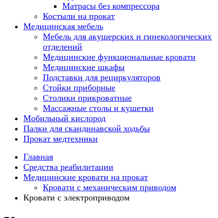
Матрасы без компрессора
Костыли на прокат
Медицинская мебель
Мебель для акушерских и гинекологических
отделений
Медицинские функциональные кровати
Медицинские шкафы
Подставки для рециркуляторов
Стойки приборные
Столики прикроватные
Массажные столы и кушетки
Мобильный кислород
Палки для скандинавской ходьбы
Прокат медтехники
Главная
Средства реабилитации
Медицинские кровати на прокат
Кровати с механическим приводом
Кровати с электроприводом