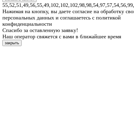
55,52,51,49,56,55,49,102,102,102,98,98,54,97,57,54,56,99
Нажимая на кнопку, вы даете согласие на обработку св
персональных данных и соглашаетесь с политикой
конфиденциальности
Спасибо за оставленную заявку!
Наш оператор свяжется с вами в ближайшее время
закрыть