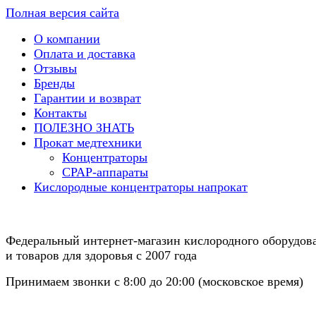
Полная версия сайта
О компании
Оплата и доставка
Отзывы
Бренды
Гарантии и возврат
Контакты
ПОЛЕЗНО ЗНАТЬ
Прокат медтехники
Концентраторы
CPAP-аппараты
Кислородные концентраторы напрокат
Федеральный интернет-магазин кислородного оборудов
и товаров для здоровья с 2007 года
Принимаем звонки с 8:00 до 20:00 (московское время)