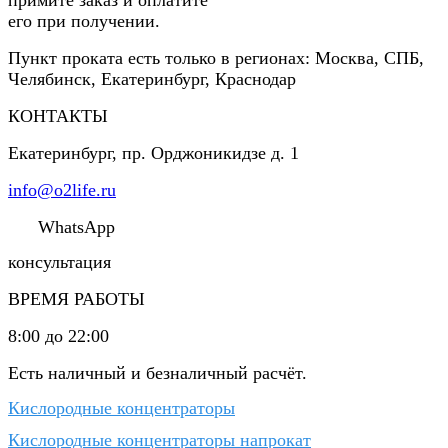
его при получении.
Пункт проката есть только в регионах: Москва, СПБ,
Челябинск, Екатеринбург, Краснодар
КОНТАКТЫ
Екатеринбург
,
пр. Орджоникидзе д. 1
info@o2life.ru
WhatsApp
консультация
ВРЕМЯ РАБОТЫ
8:00 до 22:00
Есть наличный и безналичный расчёт.
Кислородные концентраторы
Кислородные концентраторы напрокат