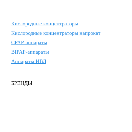
Кислородные концентраторы
Кислородные концентраторы напрокат
CPAP-аппараты
BIPAP-аппараты
Аппараты ИВЛ
БРЕНДЫ