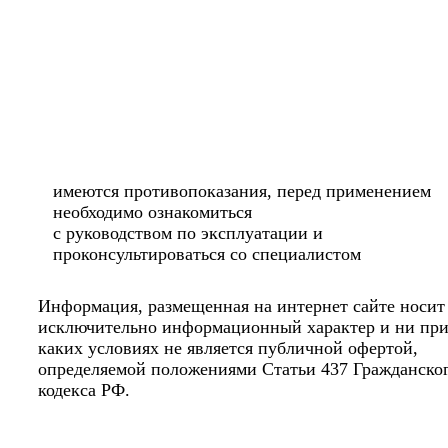
имеются противопоказания, перед применением
необходимо ознакомиться
с руководством по эксплуатации и
проконсультироваться со специалистом
Информация, размещенная на интернет сайте носит
исключительно информационный характер и ни пр
каких условиях не является публичной офертой,
определяемой положениями Статьи 437 Гражданско
кодекса РФ.