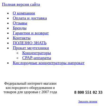
Полная версия сайта
О компании
Оплата и доставка
Отзывы
Бренды
Гарантии и возврат
Контакты
ПОЛЕЗНО ЗНАТЬ
Прокат медтехники
Концентраторы
CPAP-аппараты
Кислородные концентраторы напрокат
Федеральный интернет-магазин
кислородного оборудования и
товаров для здоровья с 2007 года
8 800 551 02 33
Заказать звонок