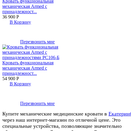
Кровать функциональная
механическая Armed с
принадлежност...
36 900
Р
В Корзину
Перезвонить мне
Кровать функциональная
механическая Armed с
принадлежност...
54 900
Р
В Корзину
Перезвонить мне
Купите механические медицинские кровати в
Екатерин
через наш интернет-магазин по отличной цене. Это
специальные устройства, позволяющие значительно