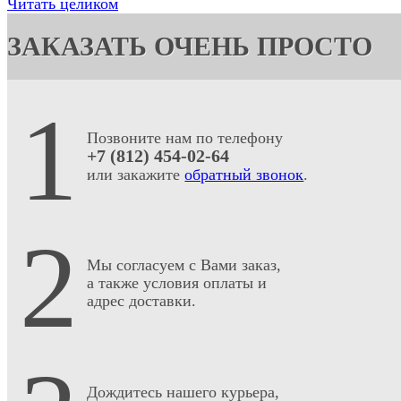
Читать целиком
ЗАКАЗАТЬ ОЧЕНЬ ПРОСТО
1
Позвоните нам по телефону
+7 (812) 454-02-64
или закажите
обратный звонок
.
2
Мы согласуем с Вами заказ,
а также условия оплаты и
адрес доставки.
Дождитесь нашего курьера,