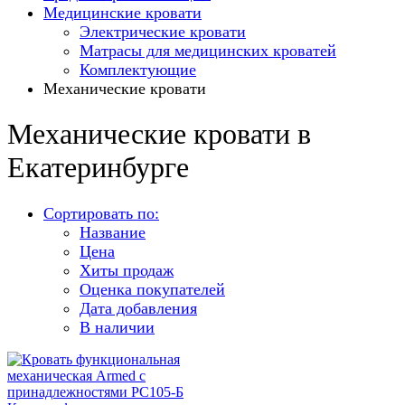
Медицинские кровати
Электрические кровати
Матрасы для медицинских кроватей
Комплектующие
Механические кровати
Механические кровати в
Екатеринбурге
Сортировать по:
Название
Цена
Хиты продаж
Оценка покупателей
Дата добавления
В наличии