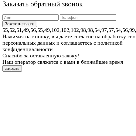
Заказать обратный звонок
55,52,51,49,56,55,49,102,102,102,98,98,54,97,57,54,56,99
Нажимая на кнопку, вы даете согласие на обработку св
персональных данных и соглашаетесь с политикой
конфиденциальности
Спасибо за оставленную заявку!
Наш оператор свяжется с вами в ближайшее время
закрыть