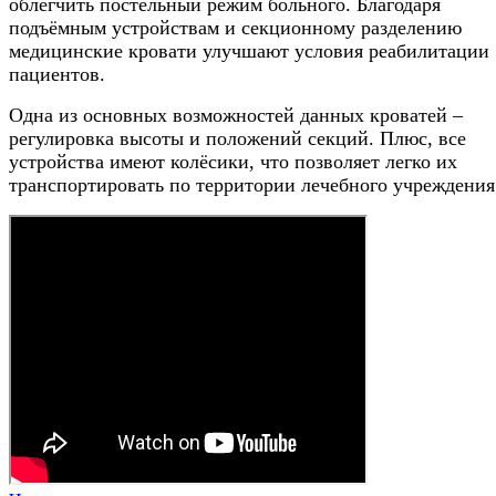
облегчить постельный режим больного. Благодаря
подъёмным устройствам и секционному разделению
медицинские кровати улучшают условия реабилитации
пациентов.
Одна из основных возможностей данных кроватей –
регулировка высоты и положений секций. Плюс, все
устройства имеют колёсики, что позволяет легко их
транспортировать по территории лечебного учреждения