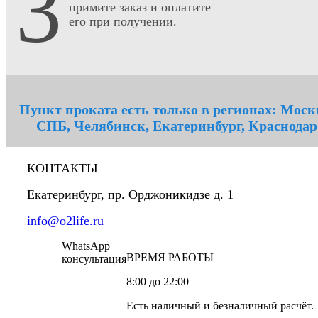
3
примите заказ и оплатите
его при получении.
Пункт проката есть только в регионах: Моск
СПБ, Челябинск, Екатеринбург, Краснодар
КОНТАКТЫ
Екатеринбург
,
пр. Орджоникидзе д. 1
info@o2life.ru
WhatsApp
ВРЕМЯ РАБОТЫ
консультация
8:00 до 22:00
Есть наличный и безналичный расчёт.