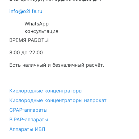
info@o2life.ru
WhatsApp
консультация
ВРЕМЯ РАБОТЫ
8:00 до 22:00
Есть наличный и безналичный расчёт.
Кислородные концентраторы
Кислородные концентраторы напрокат
CPAP-аппараты
BIPAP-аппараты
Аппараты ИВЛ