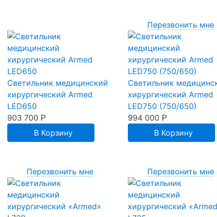
Перезвонить мне
Светильник медицинский
Светильник медицинс
хирургический Armed
хирургический Armed
LED650
LED750 (750/650)
903 700
994 000
Р
Р
В Корзину
В Корзину
Перезвонить мне
Перезвонить мне