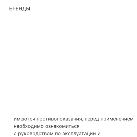
БРЕНДЫ
имеются противопоказания, перед применением
необходимо ознакомиться
с руководством по эксплуатации и