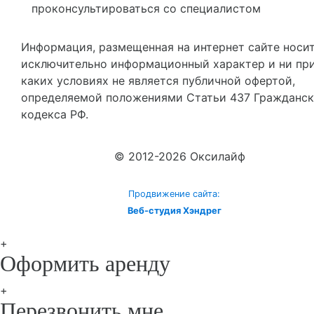
проконсультироваться со специалистом
Информация, размещенная на интернет сайте носи
исключительно информационный характер и ни пр
каких условиях не является публичной офертой,
определяемой положениями Статьи 437 Гражданск
кодекса РФ.
© 2012-2026 Оксилайф
Продвижение сайта:
Веб-студия Хэндрег
+
Оформить аренду
+
Перезвонить мне