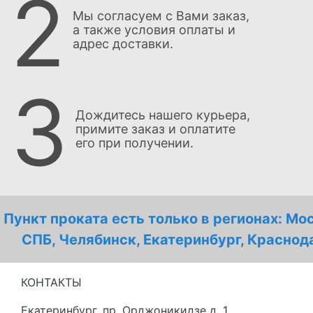
2
Мы согласуем с Вами заказ,
а также условия оплаты и
адрес доставки.
3
Дождитесь нашего курьера,
примите заказ и оплатите
его при получении.
Пункт проката есть только в регионах: Мо
СПБ, Челябинск, Екатеринбург, Краснод
КОНТАКТЫ
Екатеринбург
,
пр. Орджоникидзе д. 1