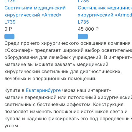
Светильник медицинский
Светильник медицинс
хирургический «Armed»
хирургический «Arme
L739
L735
0
45 800
Р
Р
Среди прочего хирургического оснащения компания
«Оксилайф» предлагает широкий выбор осветительн
оборудования для лечебных учреждений. В интернет-
магазине вы можете заказать медицинский
хирургический светильник для диагностических,
лечебных и операционных помещений.
Купите в
Екатеринбурге
через наш интернет-
магазин передвижной или потолочный хирургически
светильник с бестеневым эффектом. Конструкция
позволяет изменять положение источников света и
купола и надёжно фиксировать его под определённы
углом.