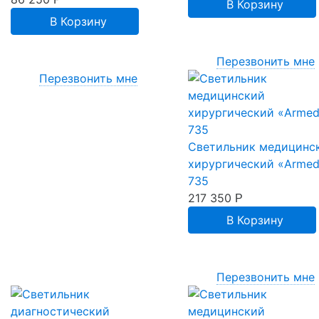
В Корзину
В Корзину
Перезвонить мне
Перезвонить мне
Светильник медицинс
хирургический «Arme
735
217 350
Р
В Корзину
Перезвонить мне