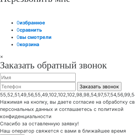
0
избранное
0
сравнить
0
вы смотрели
0
корзина
×
Заказать обратный звонок
55,52,51,49,56,55,49,102,102,102,98,98,54,97,57,54,56,99,5
Нажимая на кнопку, вы даете согласие на обработку с
персональных данных и соглашаетесь с политикой
конфиденциальности
Спасибо за оставленную заявку!
Наш оператор свяжется с вами в ближайшее время