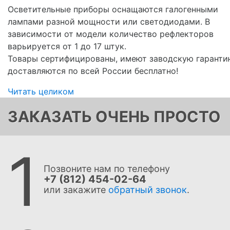
Осветительные приборы оснащаются галогенными
лампами разной мощности или светодиодами. В
зависимости от модели количество рефлекторов
варьируется от 1 до 17 штук.
Товары сертифицированы, имеют заводскую гаранти
доставляются по всей России бесплатно!
Читать целиком
ЗАКАЗАТЬ ОЧЕНЬ ПРОСТО
1
Позвоните нам по телефону
+7 (812) 454-02-64
или закажите
обратный звонок
.