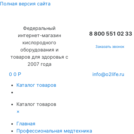
Полная версия сайта
Федеральный
8 800 551 02 33
интернет-магазин
кислородного
Заказать звонок
оборудования и
товаров для здоровья с
2007 года
0
0
info@o2life.ru
Р
Каталог товаров
Каталог товаров
×
Главная
Профессиональная медтехника