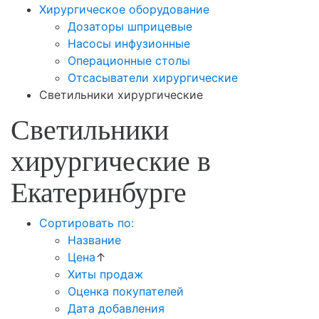
Хирургическое оборудование
Дозаторы шприцевые
Насосы инфузионные
Операционные столы
Отсасыватели хирургические
Светильники хирургические
Светильники
хирургические в
Екатеринбурге
Сортировать по:
Название
Цена
↑
Хиты продаж
Оценка покупателей
Дата добавления