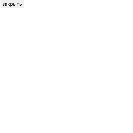
закрыть