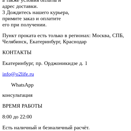
адрес доставки.
3
Дождитесь нашего курьера,
примите заказ и оплатите
его при получении.
Пункт проката есть только в регионах: Москва, СПБ,
Челябинск, Екатеринбург, Краснодар
КОНТАКТЫ
Екатеринбург
,
пр. Орджоникидзе д. 1
info@o2life.ru
WhatsApp
консультация
ВРЕМЯ РАБОТЫ
8:00 до 22:00
Есть наличный и безналичный расчёт.