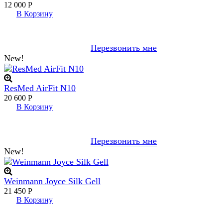
12 000
Р
В Корзину
Перезвонить мне
New!
ResMed AirFit N10
20 600
Р
В Корзину
Перезвонить мне
New!
Weinmann Joyce Silk Gell
21 450
Р
В Корзину