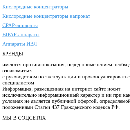
Кислородные концентраторы
Кислородные концентраторы напрокат
CPAP-аппараты
BIPAP-аппараты
Аппараты ИВЛ
БРЕНДЫ
имеются противопоказания, перед применением необхо
ознакомиться
с руководством по эксплуатации и проконсультироватьс
специалистом
Информация, размещенная на интернет сайте носит
исключительно информационный характер и ни при ка
условиях не является публичной офертой, определяемо
положениями Статьи 437 Гражданского кодекса РФ.
МЫ В СОЦСЕТЯХ