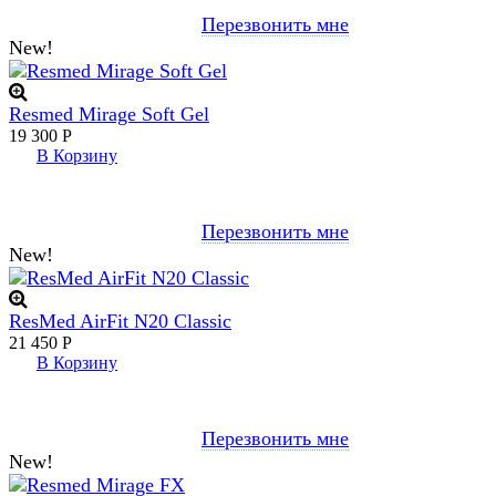
Перезвонить мне
New!
Resmed Mirage Soft Gel
19 300
Р
В Корзину
Перезвонить мне
New!
ResMed AirFit N20 Classic
21 450
Р
В Корзину
Перезвонить мне
New!