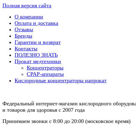
Полная версия сайта
О компании
Оплата и доставка
Отзывы
Бренды
Гарантии и возврат
Контакты
ПОЛЕЗНО ЗНАТЬ
Прокат медтехники
Концентраторы
CPAP-аппараты
Кислородные концентраторы напрокат
Федеральный интернет-магазин кислородного оборудов
и товаров для здоровья с 2007 года
Принимаем звонки с 8:00 до 20:00 (московское время)