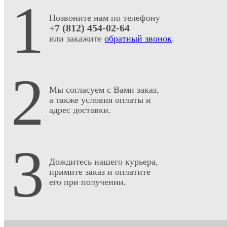
1
Позвоните нам по телефону
+7 (812) 454-02-64
или закажите
обратный звонок
.
2
Мы согласуем с Вами заказ,
а также условия оплаты и
адрес доставки.
3
Дождитесь нашего курьера,
примите заказ и оплатите
его при получении.