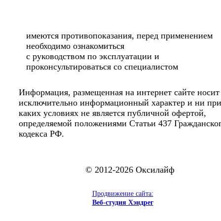
имеются противопоказания, перед применением
необходимо ознакомиться
с руководством по эксплуатации и
проконсультироваться со специалистом
Информация, размещенная на интернет сайте носит
исключительно информационный характер и ни пр
каких условиях не является публичной офертой,
определяемой положениями Статьи 437 Гражданско
кодекса РФ.
© 2012-2026 Оксилайф
Продвижение сайта:
Веб-студия Хэндрег