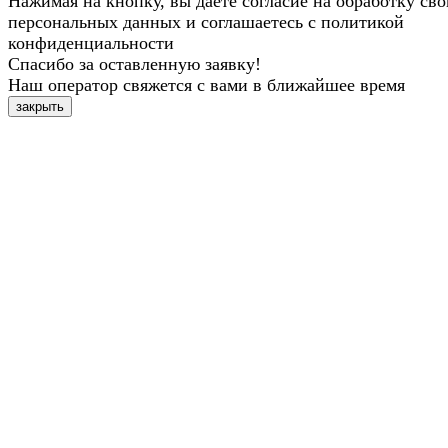
Нажимая на кнопку, вы даете согласие на обработку св
персональных данных и соглашаетесь с политикой
конфиденциальности
Спасибо за оставленную заявку!
Наш оператор свяжется с вами в ближайшее время
закрыть