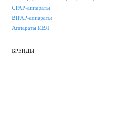
CPAP-аппараты
BIPAP-аппараты
Аппараты ИВЛ
БРЕНДЫ