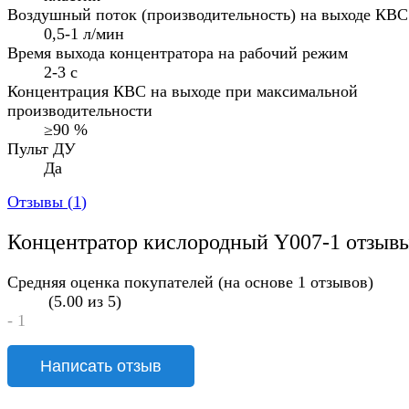
Воздушный поток (производительность) на выходе КВС
0,5-1 л/мин
Время выхода концентратора на рабочий режим
2-3 с
Концентрация КВС на выходе при максимальной
производительности
≥90 %
Пульт ДУ
Да
Отзывы (
1
)
Концентратор кислородный Y007-1 отзыв
Средняя оценка покупателей (на основе 1 отзывов)
(5.00 из 5)
- 1