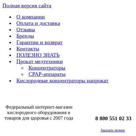
Полная версия сайта
О компании
Оплата и доставка
Отзывы
Бренды
Гарантии и возврат
Контакты
ПОЛЕЗНО ЗНАТЬ
Прокат медтехники
Концентраторы
CPAP-аппараты
Кислородные концентраторы напрокат
Федеральный интернет-магазин
кислородного оборудования и
товаров для здоровья с 2007 года
8 800 551 02 33
Заказать звонок