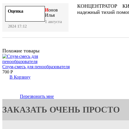
КОНЦЕНТРАТОР КИ
Ионов
Оценка
надежный тихий помог
Илья
1 августа
2024 17:12
Похожие товары
Спум-смесь для пенообразователя
700
Р
В Корзину
Перезвонить мне
ЗАКАЗАТЬ ОЧЕНЬ ПРОСТО