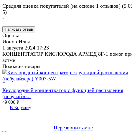
Средняя оценка покупателей (на основе 1 отзывов)
(5.0
5)
- 1
Оценка
Ионов Илья
1 августа 2024 17:23
КОНЦЕНТРАТОР КИСЛОРОДА АРМЕД 8F-1 помог пр
астме
Похожие товары
Кислородный концентратор с функцией распыления
(небулайзе...
49 000
Р
В Корзину
Перезвонить мне