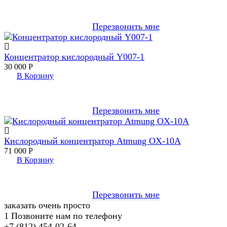
Перезвонить мне
Концентратор кислородный Y007-1
30 000
Р
В Корзину
Перезвонить мне
Кислородный концентратор Atmung OX-10A
71 000
Р
В Корзину
Перезвонить мне
заказать очень просто
1
Позвоните нам по телефону
+7 (812) 454-02-64