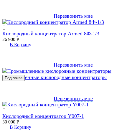
Перезвонить мне
Кислородный концентратор Armed 8Ф-1/3
26 900
Р
В Корзину
Перезвонить мне
Промышленные кислородные концентраторы
Перезвонить мне
Кислородный концентратор Y007-1
30 000
Р
В Корзину