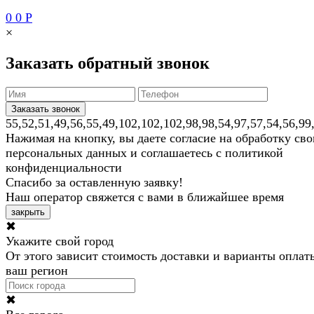
0
0
Р
×
Заказать обратный звонок
55,52,51,49,56,55,49,102,102,102,98,98,54,97,57,54,56,99
Нажимая на кнопку, вы даете согласие на обработку св
персональных данных и соглашаетесь с политикой
конфиденциальности
Спасибо за оставленную заявку!
Наш оператор свяжется с вами в ближайшее время
закрыть
✖
Укажите свой город
От этого зависит стоимость доставки и варианты оплат
ваш регион
✖