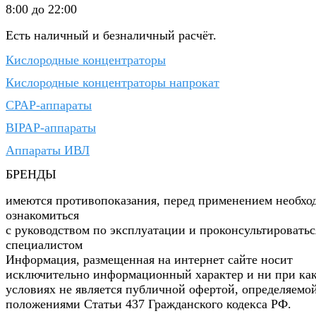
8:00 до 22:00
Есть наличный и безналичный расчёт.
Кислородные концентраторы
Кислородные концентраторы напрокат
CPAP-аппараты
BIPAP-аппараты
Аппараты ИВЛ
БРЕНДЫ
имеются противопоказания, перед применением необхо
ознакомиться
с руководством по эксплуатации и проконсультироватьс
специалистом
Информация, размещенная на интернет сайте носит
исключительно информационный характер и ни при ка
условиях не является публичной офертой, определяемо
положениями Статьи 437 Гражданского кодекса РФ.