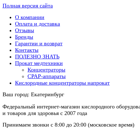
Полная версия сайта
О компании
Оплата и доставка
Отзывы
Бренды
Гарантии и возврат
Контакты
ПОЛЕЗНО ЗНАТЬ
Прокат медтехники
Концентраторы
CPAP-аппараты
Кислородные концентраторы напрокат
Ваш город:
Екатеринбург
Федеральный интернет-магазин кислородного оборудов
и товаров для здоровья с 2007 года
Принимаем звонки с 8:00 до 20:00 (московское время)