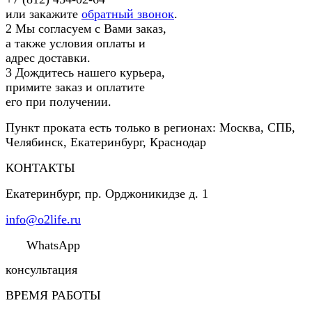
или закажите
обратный звонок
.
2
Мы согласуем с Вами заказ,
а также условия оплаты и
адрес доставки.
3
Дождитесь нашего курьера,
примите заказ и оплатите
его при получении.
Пункт проката есть только в регионах: Москва, СПБ,
Челябинск, Екатеринбург, Краснодар
КОНТАКТЫ
Екатеринбург
,
пр. Орджоникидзе д. 1
info@o2life.ru
WhatsApp
консультация
ВРЕМЯ РАБОТЫ