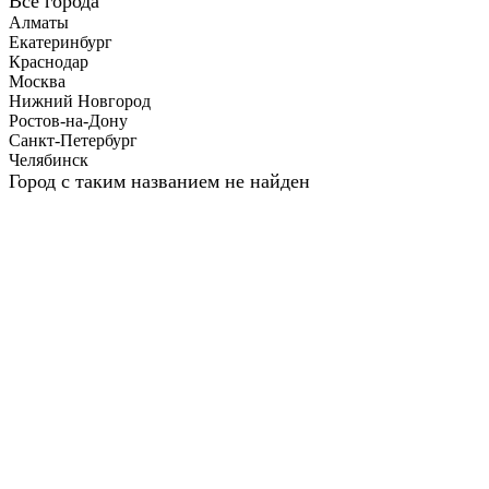
Все города
Алматы
Екатеринбург
Краснодар
Москва
Нижний Новгород
Ростов-на-Дону
Санкт-Петербург
Челябинск
Город с таким названием не найден