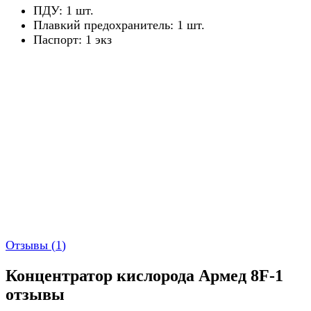
ПДУ: 1 шт.
Плавкий предохранитель: 1 шт.
Паспорт: 1 экз
Отзывы (
1
)
Концентратор кислорода Армед 8F-1
отзывы