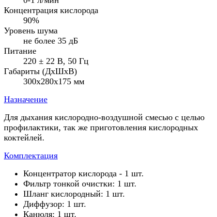
Концентрация кислорода
90%
Уровень шума
не более 35 дБ
Питание
220 ± 22 В, 50 Гц
Габариты (ДхШхВ)
300x280x175 мм
Назначение
Для дыхания кислородно-воздушной смесью с целью
профилактики, так же приготовления кислородных
коктейлей.
Комплектация
Концентратор кислорода - 1 шт.
Фильтр тонкой очистки: 1 шт.
Шланг кислородный: 1 шт.
Диффузор: 1 шт.
Канюля: 1 шт.