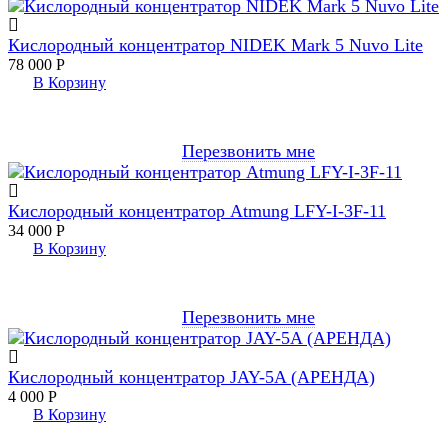
Кислородный концентратор NIDEK Mark 5 Nuvo Lite
78 000
Р
В Корзину
Перезвонить мне
Кислородный концентратор Atmung LFY-I-3F-11
34 000
Р
В Корзину
Перезвонить мне
Кислородный концентратор JAY-5A (АРЕНДА)
4 000
Р
В Корзину